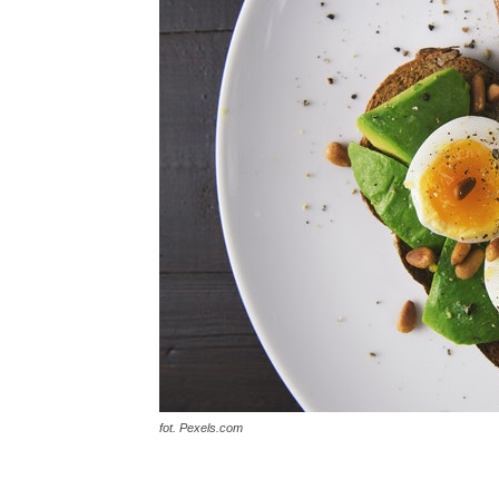
fot. Pexels.com