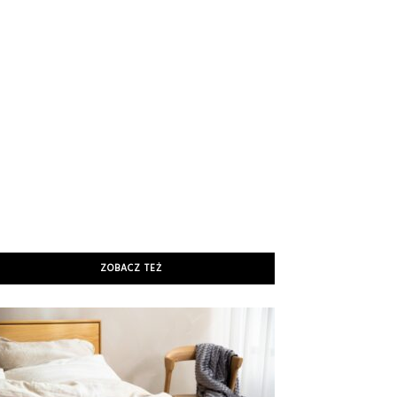
ZOBACZ TEŻ