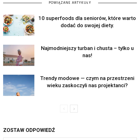
POWIĄZANE ARTYKUŁY
10 superfoods dla seniorów, które warto
dodać do swojej diety.
Najmodniejszy turban i chusta – tylko u
nas!
Trendy modowe — czym na przestrzeni
wieku zaskoczyli nas projektanci?
ZOSTAW ODPOWIEDŹ