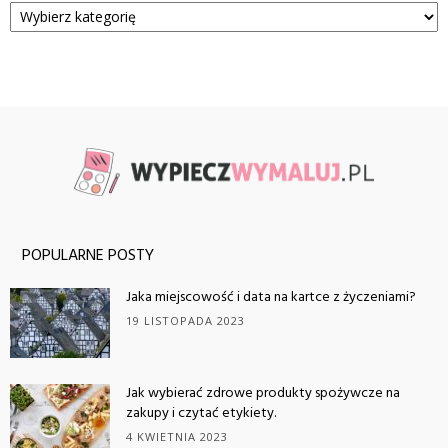
POPULARNE POSTY
Jaka miejscowość i data na kartce z życzeniami?
19 LISTOPADA 2023
Jak wybierać zdrowe produkty spożywcze na
zakupy i czytać etykiety.
4 KWIETNIA 2023