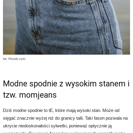
fot. Pexels.com
Modne spodnie z wysokim stanem i
tzw. momjeans
Dziś modne spodnie to tE, które mają wysoki stan. Może od
sięgać znacznie wyżej niż do granicy talii. Taki fason pozwala na
ukrycie niedoskonałości sylwetki, ponieważ optycznie ją