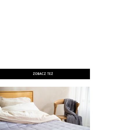
ZOBACZ TEŻ