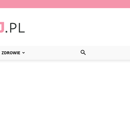
ZDROWIE