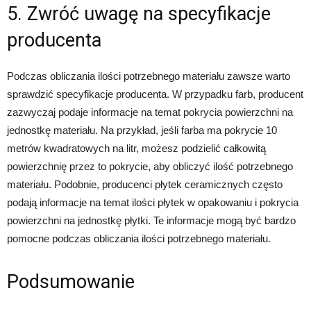
5. Zwróć uwagę na specyfikacje
producenta
Podczas obliczania ilości potrzebnego materiału zawsze warto
sprawdzić specyfikacje producenta. W przypadku farb, producent
zazwyczaj podaje informacje na temat pokrycia powierzchni na
jednostkę materiału. Na przykład, jeśli farba ma pokrycie 10
metrów kwadratowych na litr, możesz podzielić całkowitą
powierzchnię przez to pokrycie, aby obliczyć ilość potrzebnego
materiału. Podobnie, producenci płytek ceramicznych często
podają informacje na temat ilości płytek w opakowaniu i pokrycia
powierzchni na jednostkę płytki. Te informacje mogą być bardzo
pomocne podczas obliczania ilości potrzebnego materiału.
Podsumowanie