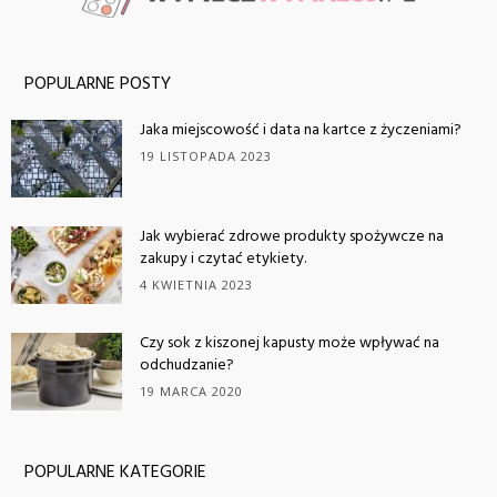
POPULARNE POSTY
Jaka miejscowość i data na kartce z życzeniami?
19 LISTOPADA 2023
Jak wybierać zdrowe produkty spożywcze na
zakupy i czytać etykiety.
4 KWIETNIA 2023
Czy sok z kiszonej kapusty może wpływać na
odchudzanie?
19 MARCA 2020
POPULARNE KATEGORIE