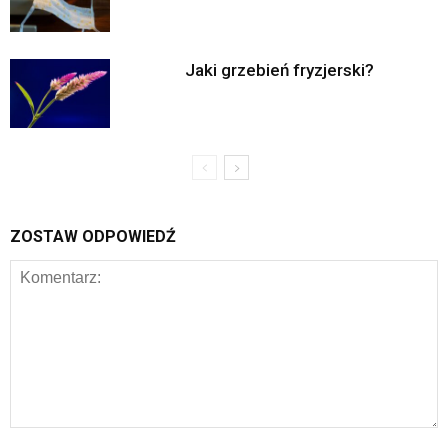
Jaki grzebień fryzjerski?
ZOSTAW ODPOWIEDŹ