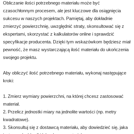
Obliczanie ilości potrzebnego materiału może być
czasochłonnym procesem, ale jest kluczowe dla osiągnięcia
sukcesu w naszych projektach. Pamiętaj, aby dokładnie
zmierzyć powierzchnię, uwzględnić straty, skonsultować się z
ekspertami, skorzystać z kalkulatorów online i sprawdzić
specyfikacje producenta. Dzięki tym wskazówkom będziesz miał
pewność, że masz wystarczającą ilość materiału do ukończenia
swojego projektu.
Aby obliczyć ilość potrzebnego materiału, wykonaj następujące
kroki:
1. Zmierz wymiary powierzchni, na której chcesz zastosować
materiał.
2. Przelicz jednostki miary na jednolite wartości (np. metry
kwadratowe).
3. Skonsultuj się z dostawcą materiału, aby dowiedzieć się, jaka