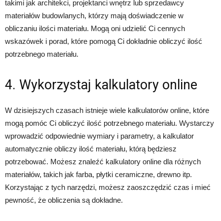
takimi jak architekci, projektanci wnętrz lub sprzedawcy
materiałów budowlanych, którzy mają doświadczenie w
obliczaniu ilości materiału. Mogą oni udzielić Ci cennych
wskazówek i porad, które pomogą Ci dokładnie obliczyć ilość
potrzebnego materiału.
4. Wykorzystaj kalkulatory online
W dzisiejszych czasach istnieje wiele kalkulatorów online, które
mogą pomóc Ci obliczyć ilość potrzebnego materiału. Wystarczy
wprowadzić odpowiednie wymiary i parametry, a kalkulator
automatycznie obliczy ilość materiału, którą będziesz
potrzebować. Możesz znaleźć kalkulatory online dla różnych
materiałów, takich jak farba, płytki ceramiczne, drewno itp.
Korzystając z tych narzędzi, możesz zaoszczędzić czas i mieć
pewność, że obliczenia są dokładne.