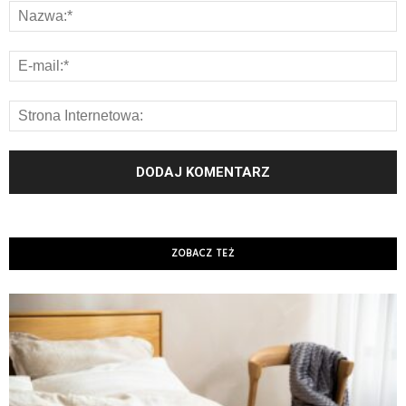
ZOBACZ TEŻ