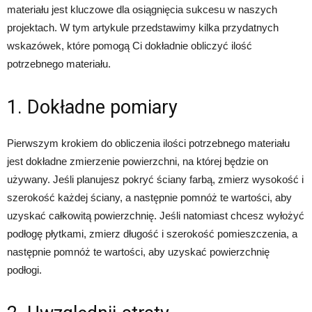
materiału jest kluczowe dla osiągnięcia sukcesu w naszych
projektach. W tym artykule przedstawimy kilka przydatnych
wskazówek, które pomogą Ci dokładnie obliczyć ilość
potrzebnego materiału.
1. Dokładne pomiary
Pierwszym krokiem do obliczenia ilości potrzebnego materiału
jest dokładne zmierzenie powierzchni, na której będzie on
używany. Jeśli planujesz pokryć ściany farbą, zmierz wysokość i
szerokość każdej ściany, a następnie pomnóż te wartości, aby
uzyskać całkowitą powierzchnię. Jeśli natomiast chcesz wyłożyć
podłogę płytkami, zmierz długość i szerokość pomieszczenia, a
następnie pomnóż te wartości, aby uzyskać powierzchnię
podłogi.