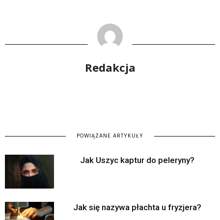
Redakcja
POWIĄZANE ARTYKUŁY
Jak Uszyc kaptur do peleryny?
Jak się nazywa płachta u fryzjera?