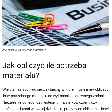
Jak obliczyć ile potrzeba materiału?
Jak obliczyć ile potrzeba
materiału?
Wielu z nas spotkało się z sytuacją, w której musieliśmy obliczyć
ilość potrzebnego materiału do wykonania konkretnego zadania.
Niezależnie od tego, czy jesteśmy majsterkowiczami, czy
profesjonalistami w swojej dziedzinie, precyzyjne obliczenie ilości