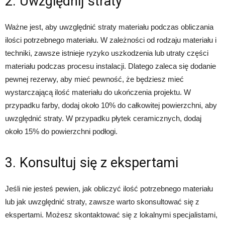
2. Uwzględnij straty
Ważne jest, aby uwzględnić straty materiału podczas obliczania
ilości potrzebnego materiału. W zależności od rodzaju materiału i
techniki, zawsze istnieje ryzyko uszkodzenia lub utraty części
materiału podczas procesu instalacji. Dlatego zaleca się dodanie
pewnej rezerwy, aby mieć pewność, że będziesz mieć
wystarczającą ilość materiału do ukończenia projektu. W
przypadku farby, dodaj około 10% do całkowitej powierzchni, aby
uwzględnić straty. W przypadku płytek ceramicznych, dodaj
około 15% do powierzchni podłogi.
3. Konsultuj się z ekspertami
Jeśli nie jesteś pewien, jak obliczyć ilość potrzebnego materiału
lub jak uwzględnić straty, zawsze warto skonsultować się z
ekspertami. Możesz skontaktować się z lokalnymi specjalistami,