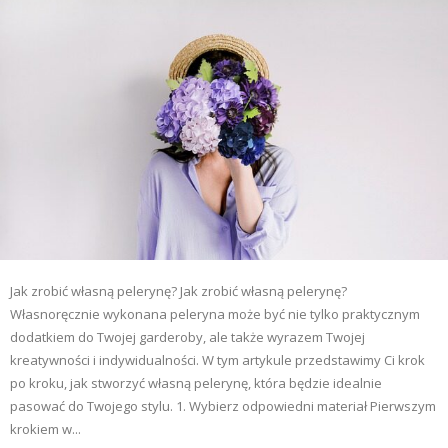
Jak zrobić własną pelerynę? Jak zrobić własną pelerynę?
Własnoręcznie wykonana peleryna może być nie tylko praktycznym
dodatkiem do Twojej garderoby, ale także wyrazem Twojej
kreatywności i indywidualności. W tym artykule przedstawimy Ci krok
po kroku, jak stworzyć własną pelerynę, która będzie idealnie
pasować do Twojego stylu. 1. Wybierz odpowiedni materiał Pierwszym
krokiem w...