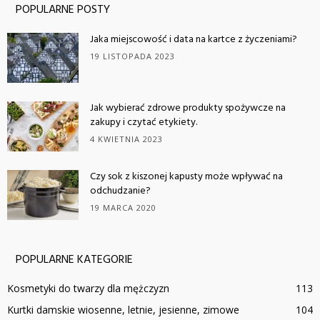
POPULARNE POSTY
Jaka miejscowość i data na kartce z życzeniami?
19 LISTOPADA 2023
Jak wybierać zdrowe produkty spożywcze na
zakupy i czytać etykiety.
4 KWIETNIA 2023
Czy sok z kiszonej kapusty może wpływać na
odchudzanie?
19 MARCA 2020
POPULARNE KATEGORIE
Kosmetyki do twarzy dla mężczyzn
113
Kurtki damskie wiosenne, letnie, jesienne, zimowe
104