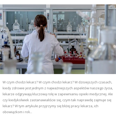
W czym chodzi lekarz? W czym chodzi lekarz? W dzisiejszych czasach,
kiedy zdrowie jest jednym z najważniejszych aspektów naszego życia,
lekarze odgrywają kluczową rolę w zapewnianiu opieki medycznej. Ale
czy kiedykolwiek zastanawialiście się, czym tak naprawdę zajmuje się
lekarz? W tym artykule przyjrzymy się bliżej pracy lekarza, ich
obowiązkom i roli...