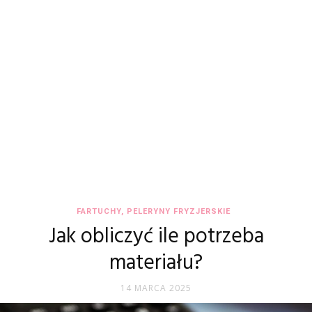
FARTUCHY, PELERYNY FRYZJERSKIE
Jak obliczyć ile potrzeba
materiału?
14 MARCA 2025