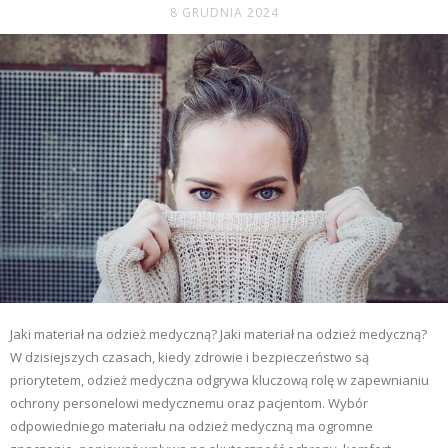
8 GRUDNIA 2024
Jaki materiał na odzież medyczną? Jaki materiał na odzież medyczną?
W dzisiejszych czasach, kiedy zdrowie i bezpieczeństwo są
priorytetem, odzież medyczna odgrywa kluczową rolę w zapewnianiu
ochrony personelowi medycznemu oraz pacjentom. Wybór
odpowiedniego materiału na odzież medyczną ma ogromne