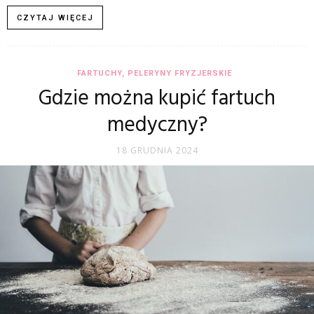
CZYTAJ WIĘCEJ
FARTUCHY, PELERYNY FRYZJERSKIE
Gdzie można kupić fartuch
medyczny?
18 GRUDNIA 2024