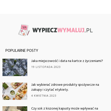
POPULARNE POSTY
Jaka miejscowość i data na kartce z życzeniami?
19 LISTOPADA 2023
Jak wybierać zdrowe produkty spożywcze na
zakupy i czytać etykiety.
4 KWIETNIA 2023
Czy sok z kiszonej kapusty może wpływać na