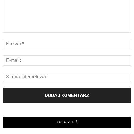
ZOBACZ TEŻ