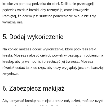
kreskę za pomocą pędzelka do cieni. Delikatnie przeciągnij
pędzelek wzdłuż kreski, aby rozmyć jej ostre krawędzie.
Pamiętaj, że celem jest subtelne podkreślenie oka, a nie zbyt
wyraźna linia.
5. Dodaj wykończenie
Na koniec możesz dodać wykończenie, które podkreśli efekt
kreski. Możesz nałożyć cień do powiek w pasującym odcieniu na
kreskę, aby ją wzmocnić i przedłużyć jej trwałość. Możesz
również dodać tusz do rzęs, aby oczy wyglądały jeszcze bardziej
zmysłowo.
6. Zabezpiecz makijaż
Aby utrzymać kreskę na miejscu przez cały dzień, możesz użyć