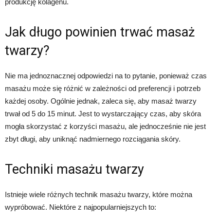
produkcję kolagenu.
Jak długo powinien trwać masaż
twarzy?
Nie ma jednoznacznej odpowiedzi na to pytanie, ponieważ czas
masażu może się różnić w zależności od preferencji i potrzeb
każdej osoby. Ogólnie jednak, zaleca się, aby masaż twarzy
trwał od 5 do 15 minut. Jest to wystarczający czas, aby skóra
mogła skorzystać z korzyści masażu, ale jednocześnie nie jest
zbyt długi, aby uniknąć nadmiernego rozciągania skóry.
Techniki masażu twarzy
Istnieje wiele różnych technik masażu twarzy, które można
wypróbować. Niektóre z najpopularniejszych to: