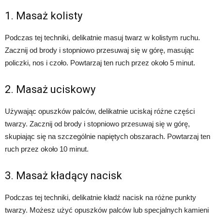
1. Masaż kolisty
Podczas tej techniki, delikatnie masuj twarz w kolistym ruchu.
Zacznij od brody i stopniowo przesuwaj się w górę, masując
policzki, nos i czoło. Powtarzaj ten ruch przez około 5 minut.
2. Masaż uciskowy
Używając opuszków palców, delikatnie uciskaj różne części
twarzy. Zacznij od brody i stopniowo przesuwaj się w górę,
skupiając się na szczególnie napiętych obszarach. Powtarzaj ten
ruch przez około 10 minut.
3. Masaż kładący nacisk
Podczas tej techniki, delikatnie kładź nacisk na różne punkty
twarzy. Możesz użyć opuszków palców lub specjalnych kamieni