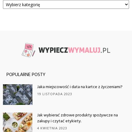
POPULARNE POSTY
Jaka miejscowość i data na kartce z życzeniami?
19 LISTOPADA 2023
Jak wybierać zdrowe produkty spożywcze na
zakupy i czytać etykiety.
4 KWIETNIA 2023