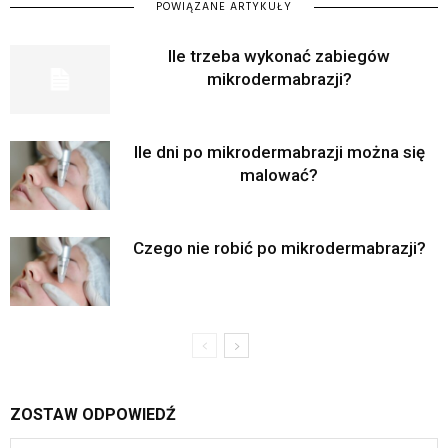
POWIĄZANE ARTYKUŁY
Ile trzeba wykonać zabiegów
mikrodermabrazji?
Ile dni po mikrodermabrazji można się
malować?
Czego nie robić po mikrodermabrazji?
ZOSTAW ODPOWIEDŹ