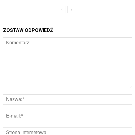
ZOSTAW ODPOWIEDŹ