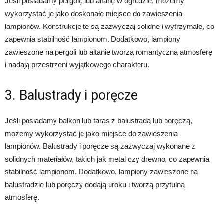
Jeśli posiadamy pergolę lub altanę w ogrodzie, możemy
wykorzystać je jako doskonałe miejsce do zawieszenia
lampionów. Konstrukcje te są zazwyczaj solidne i wytrzymałe, co
zapewnia stabilność lampionom. Dodatkowo, lampiony
zawieszone na pergoli lub altanie tworzą romantyczną atmosferę
i nadają przestrzeni wyjątkowego charakteru.
3. Balustrady i poręcze
Jeśli posiadamy balkon lub taras z balustradą lub poręczą,
możemy wykorzystać je jako miejsce do zawieszenia
lampionów. Balustrady i poręcze są zazwyczaj wykonane z
solidnych materiałów, takich jak metal czy drewno, co zapewnia
stabilność lampionom. Dodatkowo, lampiony zawieszone na
balustradzie lub poręczy dodają uroku i tworzą przytulną
atmosferę.