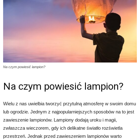
Na czym powiesić lampion?
Na czym powiesić lampion?
Wielu z nas uwielbia tworzyć przytulną atmosferę w swoim domu
lub ogrodzie. Jednym z najpopularniejszych sposobów na to jest
zawieszenie lampionów. Lampiony dodają uroku i magii,
zwłaszcza wieczorem, gdy ich delikatne światło rozświetla
przestrzeń. Jednak przed zawieszeniem lampionów warto