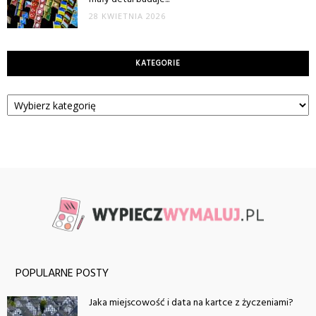
28 KWIETNIA 2026
KATEGORIE
Kategorie
POPULARNE POSTY
Jaka miejscowość i data na kartce z życzeniami?