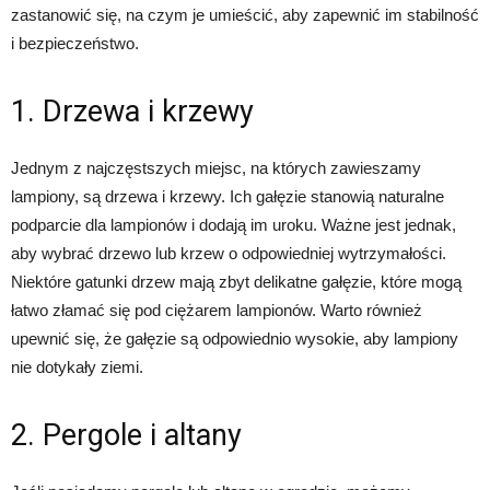
zastanowić się, na czym je umieścić, aby zapewnić im stabilność
i bezpieczeństwo.
1. Drzewa i krzewy
Jednym z najczęstszych miejsc, na których zawieszamy
lampiony, są drzewa i krzewy. Ich gałęzie stanowią naturalne
podparcie dla lampionów i dodają im uroku. Ważne jest jednak,
aby wybrać drzewo lub krzew o odpowiedniej wytrzymałości.
Niektóre gatunki drzew mają zbyt delikatne gałęzie, które mogą
łatwo złamać się pod ciężarem lampionów. Warto również
upewnić się, że gałęzie są odpowiednio wysokie, aby lampiony
nie dotykały ziemi.
2. Pergole i altany