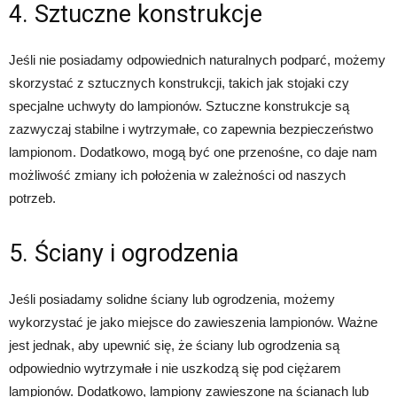
4. Sztuczne konstrukcje
Jeśli nie posiadamy odpowiednich naturalnych podparć, możemy
skorzystać z sztucznych konstrukcji, takich jak stojaki czy
specjalne uchwyty do lampionów. Sztuczne konstrukcje są
zazwyczaj stabilne i wytrzymałe, co zapewnia bezpieczeństwo
lampionom. Dodatkowo, mogą być one przenośne, co daje nam
możliwość zmiany ich położenia w zależności od naszych
potrzeb.
5. Ściany i ogrodzenia
Jeśli posiadamy solidne ściany lub ogrodzenia, możemy
wykorzystać je jako miejsce do zawieszenia lampionów. Ważne
jest jednak, aby upewnić się, że ściany lub ogrodzenia są
odpowiednio wytrzymałe i nie uszkodzą się pod ciężarem
lampionów. Dodatkowo, lampiony zawieszone na ścianach lub