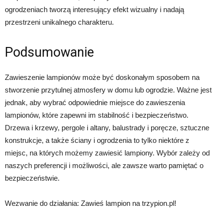
ogrodzeniach tworzą interesujący efekt wizualny i nadają
przestrzeni unikalnego charakteru.
Podsumowanie
Zawieszenie lampionów może być doskonałym sposobem na
stworzenie przytulnej atmosfery w domu lub ogrodzie. Ważne jest
jednak, aby wybrać odpowiednie miejsce do zawieszenia
lampionów, które zapewni im stabilność i bezpieczeństwo.
Drzewa i krzewy, pergole i altany, balustrady i poręcze, sztuczne
konstrukcje, a także ściany i ogrodzenia to tylko niektóre z
miejsc, na których możemy zawiesić lampiony. Wybór zależy od
naszych preferencji i możliwości, ale zawsze warto pamiętać o
bezpieczeństwie.
Wezwanie do działania: Zawieś lampion na trzypion.pl!