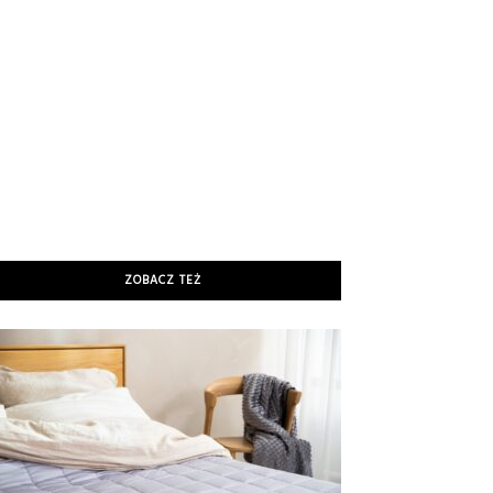
ZOBACZ TEŻ