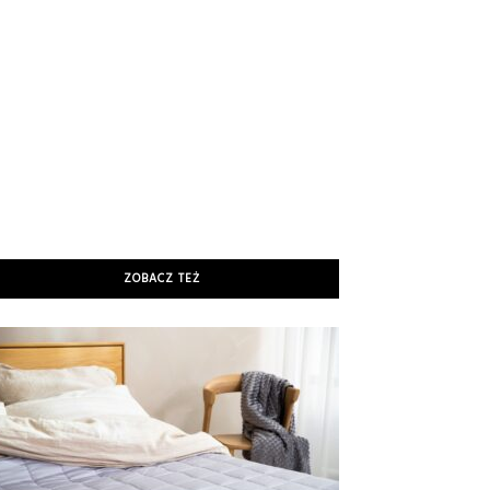
ZOBACZ TEŻ