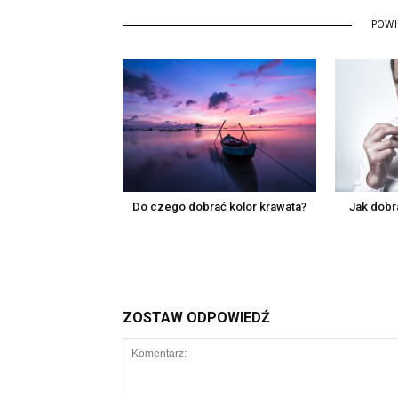
POW
Do czego dobrać kolor krawata?
Jak dobr
ZOSTAW ODPOWIEDŹ