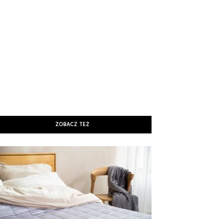
ZOBACZ TEŻ