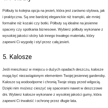
Półbuty to kolejna opcja na jesień, która jest zarówno stylowa, jak
i praktyczna. Są one bardziej eleganckie niż trampki, ale mniej
formalne niż kozaki czy botki. Półbuty są idealne na jesienne
spacery czy spotkania biznesowe. Wybierz półbuty wykonane z
wysokiej jakości skóry lub innego trwałego materiału, który
zapewni Ci wygodę i styl przez całą jesień.
5. Kalosze
Jeśli mieszkasz w miejscu o dużych opadach deszczu, kalosze
mogą być niezastąpionym elementem Twojej jesiennej garderoby.
Kalosze są wodoodporne i chronią Twoje stopy przed wilgocią.
Dzięki nim możesz cieszyć się spacerami nawet w deszczowe
dni. Wybierz kalosze wykonane z wysokiej jakości gumy, która
zapewni Ci trwałość i ochronę przez długie lata.