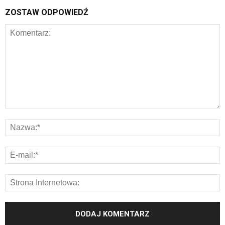
ZOSTAW ODPOWIEDŹ