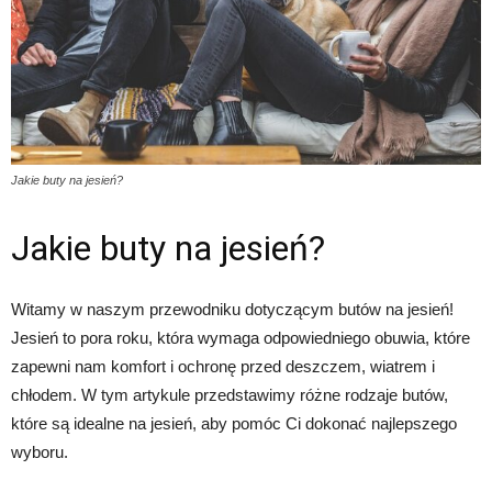
Jakie buty na jesień?
Jakie buty na jesień?
Witamy w naszym przewodniku dotyczącym butów na jesień!
Jesień to pora roku, która wymaga odpowiedniego obuwia, które
zapewni nam komfort i ochronę przed deszczem, wiatrem i
chłodem. W tym artykule przedstawimy różne rodzaje butów,
które są idealne na jesień, aby pomóc Ci dokonać najlepszego
wyboru.