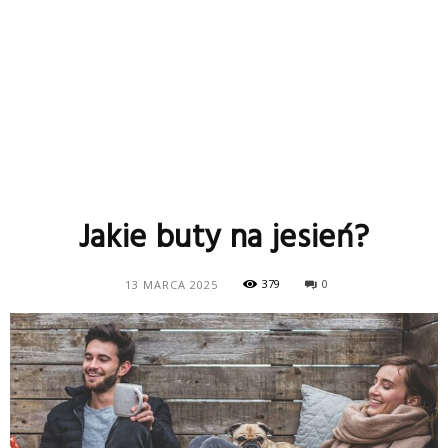
Jakie buty na jesień?
379
0
13 MARCA 2025