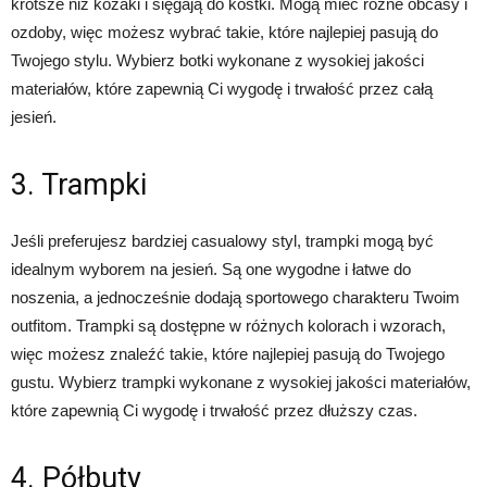
krótsze niż kozaki i sięgają do kostki. Mogą mieć różne obcasy i
ozdoby, więc możesz wybrać takie, które najlepiej pasują do
Twojego stylu. Wybierz botki wykonane z wysokiej jakości
materiałów, które zapewnią Ci wygodę i trwałość przez całą
jesień.
3. Trampki
Jeśli preferujesz bardziej casualowy styl, trampki mogą być
idealnym wyborem na jesień. Są one wygodne i łatwe do
noszenia, a jednocześnie dodają sportowego charakteru Twoim
outfitom. Trampki są dostępne w różnych kolorach i wzorach,
więc możesz znaleźć takie, które najlepiej pasują do Twojego
gustu. Wybierz trampki wykonane z wysokiej jakości materiałów,
które zapewnią Ci wygodę i trwałość przez dłuższy czas.
4. Półbuty