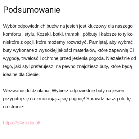
Podsumowanie
Wybór odpowiednich butów na jesień jest kluczowy dla naszego
komfortu i stylu. Kozaki, botki, trampki, półbuty i kalosze to tylko
niektóre z opcji, które możemy rozważyć. Pamiętaj, aby wybrać
buty wykonane z wysokiej jakości materiałów, które zapewnią Ci
wygodę, trwałość i ochronę przed jesienią pogodą. Niezależnie od
tego, jaki styl preferujesz, na pewno znajdziesz buty, które będą
idealne dla Ciebie.
Wezwanie do działania: Wybierz odpowiednie buty na jesień i
przygotuj się na zmieniającą się pogodę! Sprawdź naszą ofertę
na stronie:
https://e4media.pl/