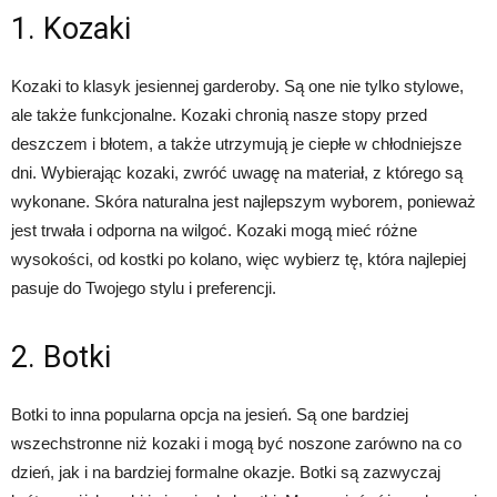
1. Kozaki
Kozaki to klasyk jesiennej garderoby. Są one nie tylko stylowe,
ale także funkcjonalne. Kozaki chronią nasze stopy przed
deszczem i błotem, a także utrzymują je ciepłe w chłodniejsze
dni. Wybierając kozaki, zwróć uwagę na materiał, z którego są
wykonane. Skóra naturalna jest najlepszym wyborem, ponieważ
jest trwała i odporna na wilgoć. Kozaki mogą mieć różne
wysokości, od kostki po kolano, więc wybierz tę, która najlepiej
pasuje do Twojego stylu i preferencji.
2. Botki
Botki to inna popularna opcja na jesień. Są one bardziej
wszechstronne niż kozaki i mogą być noszone zarówno na co
dzień, jak i na bardziej formalne okazje. Botki są zazwyczaj