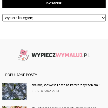
KATEGORIE
Kategorie
POPULARNE POSTY
Jaka miejscowość i data na kartce z życzeniami?
19 LISTOPADA 2023