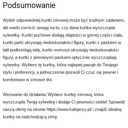
Podsumowanie
Wybór odpowiedniej kurtki zimowej może być trudnym zadaniem,
ale warto zwrócić uwagę na to, czy dana kurtka wyszczupla
sylwetkę. Kurtki puchowe dodają objętości w górnej części ciała,
kurtki parki ukrywają niedoskonałości figury, kurtki z paskiem w
talii podkreślają talię, kurtki oversize ukrywają niedoskonałości
figury, a kurtki z pionowymi paskami optycznie wyszczuplają
sylwetkę. Wybierz tę kurtkę, która najlepiej pasuje do Twojego
stylu i preferencji, a jednocześnie pozwoli Ci czuć się pewnie i
komfortowo w zimowe dni.
Wezwanie do działania: Wybierz kurtkę zimową, która
wyszczupla Twoją sylwetkę i dodaje Ci pewności siebie! Sprawdź
naszą ofertę na stronie https://www.kafejerzy.pl/ i znajdź idealną
kurtkę na nadchodzącą zimę.