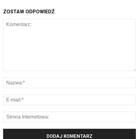
ZOSTAW ODPOWIEDŹ