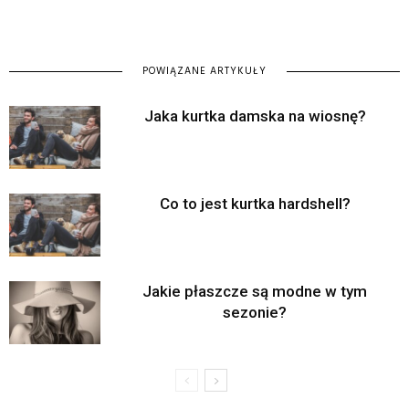
POWIĄZANE ARTYKUŁY
Jaka kurtka damska na wiosnę?
Co to jest kurtka hardshell?
Jakie płaszcze są modne w tym
sezonie?