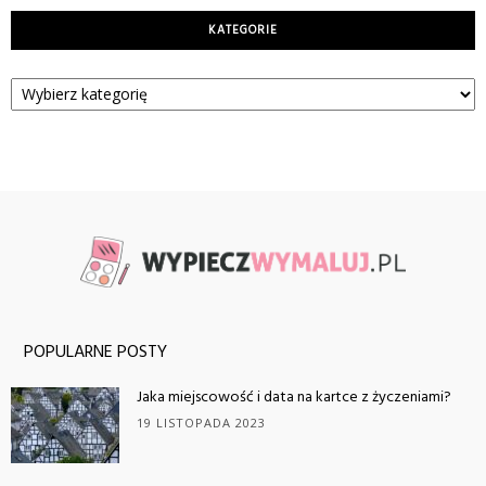
KATEGORIE
Kategorie
POPULARNE POSTY
Jaka miejscowość i data na kartce z życzeniami?
19 LISTOPADA 2023