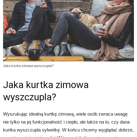
Jaka kurtka zimowa wyszczupla?
Jaka kurtka zimowa
wyszczupla?
Wyszukując idealną kurtkę zimową, wiele osób zwraca uwagę
nie tylko na jej funkcjonalność i ciepło, ale także na to, czy dana
kurtka wyszczupla sylwetkę. W końcu chcemy wyglądać dobrze,