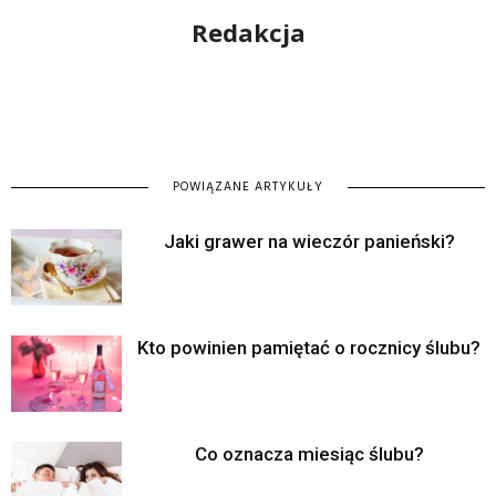
Redakcja
POWIĄZANE ARTYKUŁY
Jaki grawer na wieczór panieński?
Kto powinien pamiętać o rocznicy ślubu?
Co oznacza miesiąc ślubu?