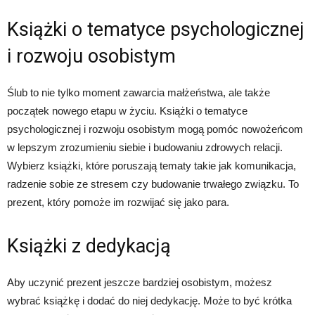
Książki o tematyce psychologicznej
i rozwoju osobistym
Ślub to nie tylko moment zawarcia małżeństwa, ale także
początek nowego etapu w życiu. Książki o tematyce
psychologicznej i rozwoju osobistym mogą pomóc nowożeńcom
w lepszym zrozumieniu siebie i budowaniu zdrowych relacji.
Wybierz książki, które poruszają tematy takie jak komunikacja,
radzenie sobie ze stresem czy budowanie trwałego związku. To
prezent, który pomoże im rozwijać się jako para.
Książki z dedykacją
Aby uczynić prezent jeszcze bardziej osobistym, możesz
wybrać książkę i dodać do niej dedykację. Może to być krótka