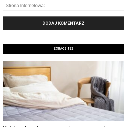
ZOBACZ TEŻ