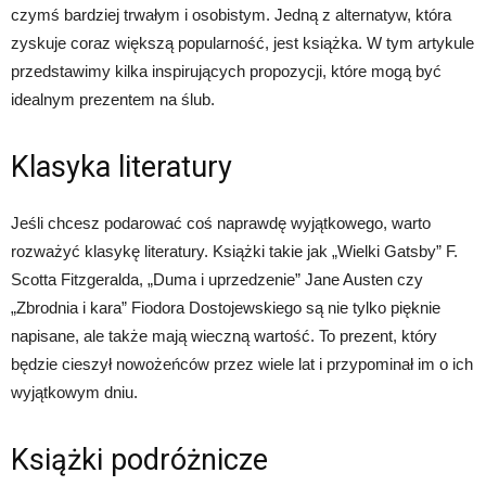
czymś bardziej trwałym i osobistym. Jedną z alternatyw, która
zyskuje coraz większą popularność, jest książka. W tym artykule
przedstawimy kilka inspirujących propozycji, które mogą być
idealnym prezentem na ślub.
Klasyka literatury
Jeśli chcesz podarować coś naprawdę wyjątkowego, warto
rozważyć klasykę literatury. Książki takie jak „Wielki Gatsby” F.
Scotta Fitzgeralda, „Duma i uprzedzenie” Jane Austen czy
„Zbrodnia i kara” Fiodora Dostojewskiego są nie tylko pięknie
napisane, ale także mają wieczną wartość. To prezent, który
będzie cieszył nowożeńców przez wiele lat i przypominał im o ich
wyjątkowym dniu.
Książki podróżnicze