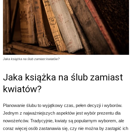
Jaka książka na ślub zamiast kwiatów?
Jaka książka na ślub zamiast
kwiatów?
Planowanie ślubu to wyjątkowy czas, pełen decyzji i wyborów.
Jednym z najważniejszych aspektów jest wybór prezentu dla
nowożeńców. Tradycyjnie, kwiaty są popularnym wyborem, ale
coraz więcej osób zastanawia się, czy nie można by zastąpić ich