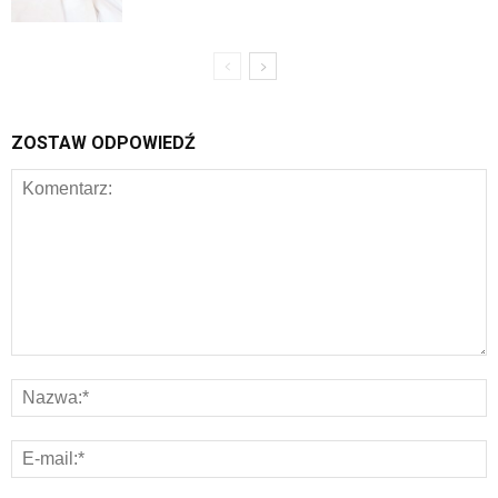
ZOSTAW ODPOWIEDŹ