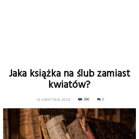
Jaka książka na ślub zamiast
kwiatów?
390
0
16 KWIETNIA 2024