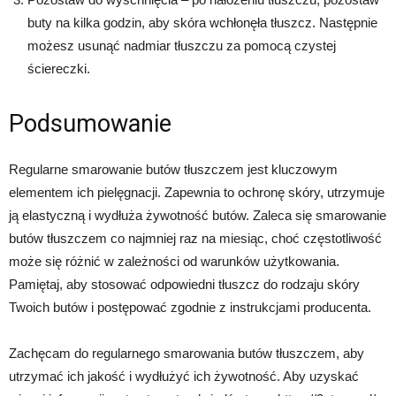
buty na kilka godzin, aby skóra wchłonęła tłuszcz. Następnie
możesz usunąć nadmiar tłuszczu za pomocą czystej
ściereczki.
Podsumowanie
Regularne smarowanie butów tłuszczem jest kluczowym
elementem ich pielęgnacji. Zapewnia to ochronę skóry, utrzymuje
ją elastyczną i wydłuża żywotność butów. Zaleca się smarowanie
butów tłuszczem co najmniej raz na miesiąc, choć częstotliwość
może się różnić w zależności od warunków użytkowania.
Pamiętaj, aby stosować odpowiedni tłuszcz do rodzaju skóry
Twoich butów i postępować zgodnie z instrukcjami producenta.
Zachęcam do regularnego smarowania butów tłuszczem, aby
utrzymać ich jakość i wydłużyć ich żywotność. Aby uzyskać