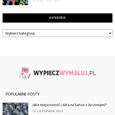
28 KWIETNIA 2026
KATEGORIE
Kategorie
POPULARNE POSTY
Jaka miejscowość i data na kartce z życzeniami?
19 LISTOPADA 2023