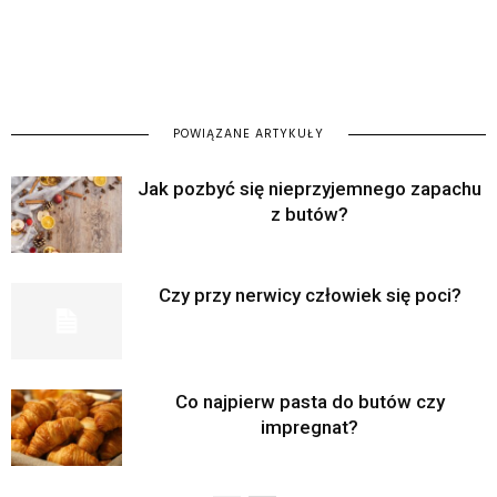
POWIĄZANE ARTYKUŁY
Jak pozbyć się nieprzyjemnego zapachu
z butów?
Czy przy nerwicy człowiek się poci?
Co najpierw pasta do butów czy
impregnat?