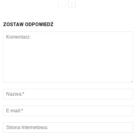
ZOSTAW ODPOWIEDŹ