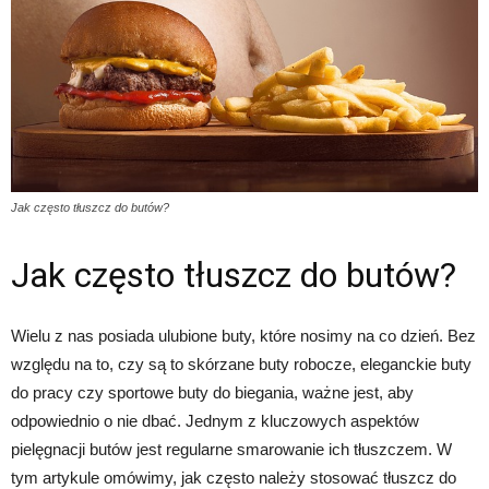
Jak często tłuszcz do butów?
Jak często tłuszcz do butów?
Wielu z nas posiada ulubione buty, które nosimy na co dzień. Bez
względu na to, czy są to skórzane buty robocze, eleganckie buty
do pracy czy sportowe buty do biegania, ważne jest, aby
odpowiednio o nie dbać. Jednym z kluczowych aspektów
pielęgnacji butów jest regularne smarowanie ich tłuszczem. W
tym artykule omówimy, jak często należy stosować tłuszcz do