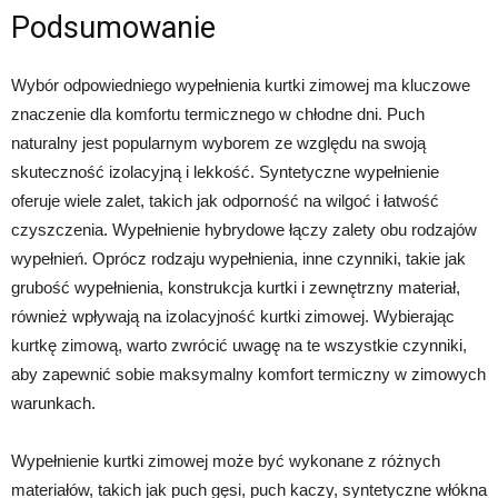
Podsumowanie
Wybór odpowiedniego wypełnienia kurtki zimowej ma kluczowe
znaczenie dla komfortu termicznego w chłodne dni. Puch
naturalny jest popularnym wyborem ze względu na swoją
skuteczność izolacyjną i lekkość. Syntetyczne wypełnienie
oferuje wiele zalet, takich jak odporność na wilgoć i łatwość
czyszczenia. Wypełnienie hybrydowe łączy zalety obu rodzajów
wypełnień. Oprócz rodzaju wypełnienia, inne czynniki, takie jak
grubość wypełnienia, konstrukcja kurtki i zewnętrzny materiał,
również wpływają na izolacyjność kurtki zimowej. Wybierając
kurtkę zimową, warto zwrócić uwagę na te wszystkie czynniki,
aby zapewnić sobie maksymalny komfort termiczny w zimowych
warunkach.
Wypełnienie kurtki zimowej może być wykonane z różnych
materiałów, takich jak puch gęsi, puch kaczy, syntetyczne włókna