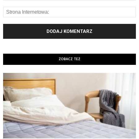
ZOBACZ TEŻ