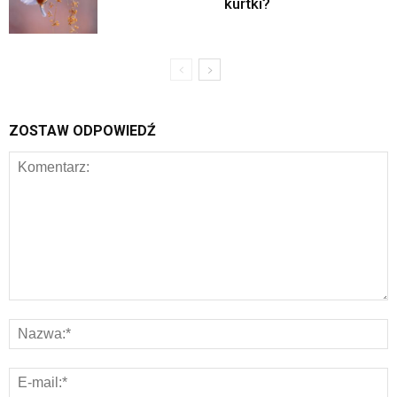
kurtki?
ZOSTAW ODPOWIEDŹ