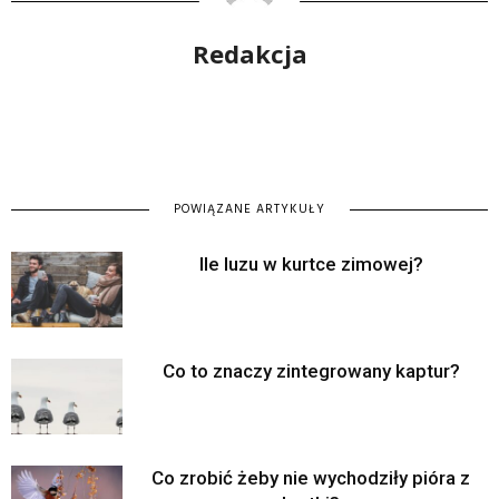
Redakcja
POWIĄZANE ARTYKUŁY
Ile luzu w kurtce zimowej?
Co to znaczy zintegrowany kaptur?
Co zrobić żeby nie wychodziły pióra z