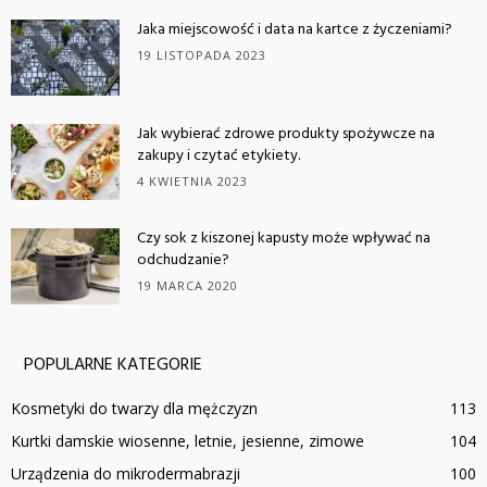
Jaka miejscowość i data na kartce z życzeniami?
19 LISTOPADA 2023
Jak wybierać zdrowe produkty spożywcze na
zakupy i czytać etykiety.
4 KWIETNIA 2023
Czy sok z kiszonej kapusty może wpływać na
odchudzanie?
19 MARCA 2020
POPULARNE KATEGORIE
Kosmetyki do twarzy dla mężczyzn
113
Kurtki damskie wiosenne, letnie, jesienne, zimowe
104
Urządzenia do mikrodermabrazji
100