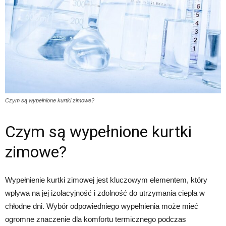
Czym są wypełnione kurtki zimowe?
Czym są wypełnione kurtki
zimowe?
Wypełnienie kurtki zimowej jest kluczowym elementem, który
wpływa na jej izolacyjność i zdolność do utrzymania ciepła w
chłodne dni. Wybór odpowiedniego wypełnienia może mieć
ogromne znaczenie dla komfortu termicznego podczas