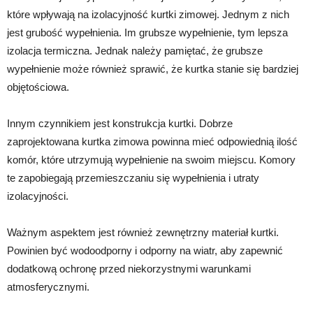
które wpływają na izolacyjność kurtki zimowej. Jednym z nich
jest grubość wypełnienia. Im grubsze wypełnienie, tym lepsza
izolacja termiczna. Jednak należy pamiętać, że grubsze
wypełnienie może również sprawić, że kurtka stanie się bardziej
objętościowa.
Innym czynnikiem jest konstrukcja kurtki. Dobrze
zaprojektowana kurtka zimowa powinna mieć odpowiednią ilość
komór, które utrzymują wypełnienie na swoim miejscu. Komory
te zapobiegają przemieszczaniu się wypełnienia i utraty
izolacyjności.
Ważnym aspektem jest również zewnętrzny materiał kurtki.
Powinien być wodoodporny i odporny na wiatr, aby zapewnić
dodatkową ochronę przed niekorzystnymi warunkami
atmosferycznymi.