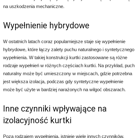
na uszkodzenia mechaniczne.
Wypełnienie hybrydowe
W ostatnich latach coraz popularniejsze staje się wypełnienie
hybrydowe, które łączy zalety puchu naturalnego i syntetycznego
wypełnienia. W takiej konstrukcji kurtki zastosowane są różne
rodzaje wypełnień w różnych częściach kurtki. Na przykład, puch
naturalny może być umieszczony w miejscach, gdzie potrzebna
jest większa izolacja, podczas gdy syntetyczne wypełnienie
może być użyte w bardziej narażonych na wilgoć obszarach.
Inne czynniki wpływające na
izolacyjność kurtki
Poza rodzajem wypełnienia, istnieje wiele innych czynników,