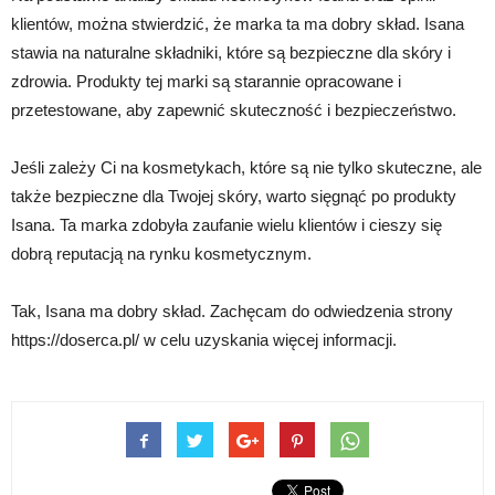
klientów, można stwierdzić, że marka ta ma dobry skład. Isana
stawia na naturalne składniki, które są bezpieczne dla skóry i
zdrowia. Produkty tej marki są starannie opracowane i
przetestowane, aby zapewnić skuteczność i bezpieczeństwo.
Jeśli zależy Ci na kosmetykach, które są nie tylko skuteczne, ale
także bezpieczne dla Twojej skóry, warto sięgnąć po produkty
Isana. Ta marka zdobyła zaufanie wielu klientów i cieszy się
dobrą reputacją na rynku kosmetycznym.
Tak, Isana ma dobry skład. Zachęcam do odwiedzenia strony
https://doserca.pl/ w celu uzyskania więcej informacji.