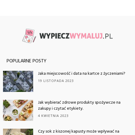
POPULARNE POSTY
Jaka miejscowość i data na kartce z życzeniami?
19 LISTOPADA 2023
Jak wybierać zdrowe produkty spożywcze na
zakupy i czytać etykiety.
4 KWIETNIA 2023
Czy sok z kiszonej kapusty może wpływać na