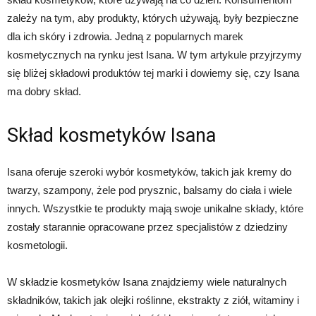
zależy na tym, aby produkty, których używają, były bezpieczne
dla ich skóry i zdrowia. Jedną z popularnych marek
kosmetycznych na rynku jest Isana. W tym artykule przyjrzymy
się bliżej składowi produktów tej marki i dowiemy się, czy Isana
ma dobry skład.
Skład kosmetyków Isana
Isana oferuje szeroki wybór kosmetyków, takich jak kremy do
twarzy, szampony, żele pod prysznic, balsamy do ciała i wiele
innych. Wszystkie te produkty mają swoje unikalne składy, które
zostały starannie opracowane przez specjalistów z dziedziny
kosmetologii.
W składzie kosmetyków Isana znajdziemy wiele naturalnych
składników, takich jak olejki roślinne, ekstrakty z ziół, witaminy i