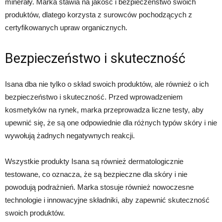
minerały. Marka stawia na jakość i bezpieczeństwo swoich
produktów, dlatego korzysta z surowców pochodzących z
certyfikowanych upraw organicznych.
Bezpieczeństwo i skuteczność
Isana dba nie tylko o skład swoich produktów, ale również o ich
bezpieczeństwo i skuteczność. Przed wprowadzeniem
kosmetyków na rynek, marka przeprowadza liczne testy, aby
upewnić się, że są one odpowiednie dla różnych typów skóry i nie
wywołują żadnych negatywnych reakcji.
Wszystkie produkty Isana są również dermatologicznie
testowane, co oznacza, że są bezpieczne dla skóry i nie
powodują podrażnień. Marka stosuje również nowoczesne
technologie i innowacyjne składniki, aby zapewnić skuteczność
swoich produktów.