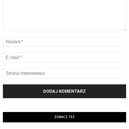
ZOBACZ TEŻ