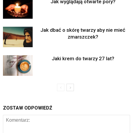
Jak wyglądają otwarte pory?
Jak dbać o skórę twarzy aby nie mieć
zmarszczek?
Jaki krem do twarzy 27 lat?
ZOSTAW ODPOWIEDŹ