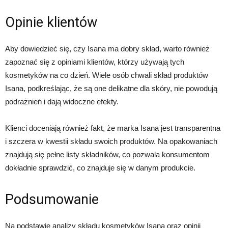
Opinie klientów
Aby dowiedzieć się, czy Isana ma dobry skład, warto również
zapoznać się z opiniami klientów, którzy używają tych
kosmetyków na co dzień. Wiele osób chwali skład produktów
Isana, podkreślając, że są one delikatne dla skóry, nie powodują
podrażnień i dają widoczne efekty.
Klienci doceniają również fakt, że marka Isana jest transparentna
i szczera w kwestii składu swoich produktów. Na opakowaniach
znajdują się pełne listy składników, co pozwala konsumentom
dokładnie sprawdzić, co znajduje się w danym produkcie.
Podsumowanie
Na podstawie analizy składu kosmetyków Isana oraz opinii