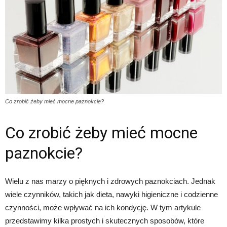
Co zrobić żeby mieć mocne paznokcie?
Co zrobić żeby mieć mocne
paznokcie?
Wielu z nas marzy o pięknych i zdrowych paznokciach. Jednak
wiele czynników, takich jak dieta, nawyki higieniczne i codzienne
czynności, może wpływać na ich kondycję. W tym artykule
przedstawimy kilka prostych i skutecznych sposobów, które