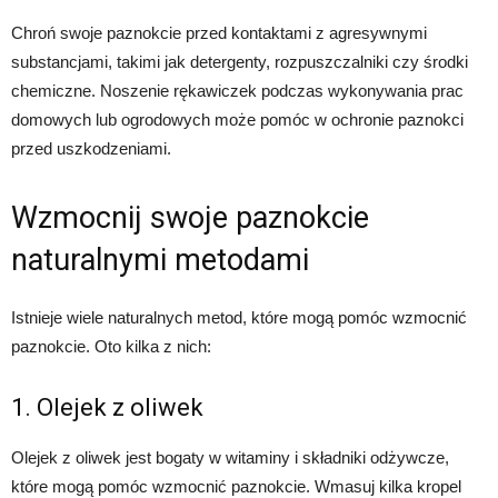
Chroń swoje paznokcie przed kontaktami z agresywnymi
substancjami, takimi jak detergenty, rozpuszczalniki czy środki
chemiczne. Noszenie rękawiczek podczas wykonywania prac
domowych lub ogrodowych może pomóc w ochronie paznokci
przed uszkodzeniami.
Wzmocnij swoje paznokcie
naturalnymi metodami
Istnieje wiele naturalnych metod, które mogą pomóc wzmocnić
paznokcie. Oto kilka z nich:
1. Olejek z oliwek
Olejek z oliwek jest bogaty w witaminy i składniki odżywcze,
które mogą pomóc wzmocnić paznokcie. Wmasuj kilka kropel