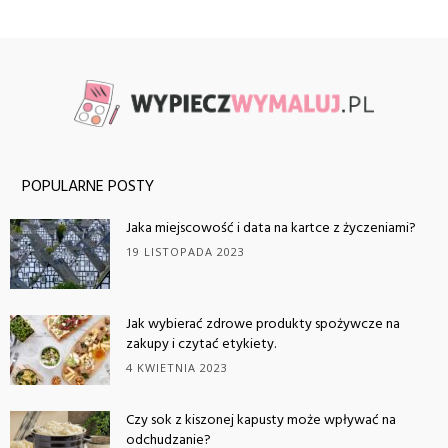
POPULARNE POSTY
Jaka miejscowość i data na kartce z życzeniami?
19 LISTOPADA 2023
Jak wybierać zdrowe produkty spożywcze na
zakupy i czytać etykiety.
4 KWIETNIA 2023
Czy sok z kiszonej kapusty może wpływać na
odchudzanie?