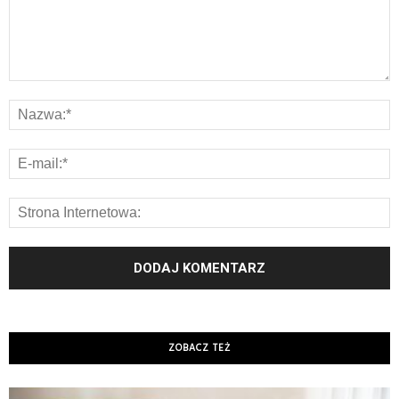
ZOBACZ TEŻ