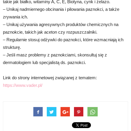
takie jak białko, witaminy A, C, E, Biotyna, cynk i żelazo.
– Unikaj nadmiernego obcinania i pilowania paznokci, a także
zrywania ich.
– Unikaj używania agresywnych produktów chemicznych na
paznokcie, takich jak aceton czy rozpuszczalniki.
– Regularnie stosuj odżywki do paznokci, które wzmacniają ich
strukturę.
– Jeśli masz problemy z paznokciami, skonsultuj się z
dermatologiem lub specjalistą ds. paznokci.
Link do strony internetowej związanej z tematem:
https://www.vader.pl/