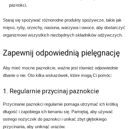
paznokci.
Staraj się spożywać różnorodne produkty spożywcze, takie jak
mięso, ryby, orzechy, nasiona, warzywa i owoce, aby dostarczyć
organizmowi wszystkich niezbędnych składników odżywczych.
Zapewnij odpowiednią pielęgnację
Aby mieć mocne paznokcie, ważne jest również odpowiednie
dbanie o nie. Oto kilka wskazówek, które mogą Ci pomóc:
1. Regularnie przycinaj paznokcie
Przycinanie paznokci regularnie pomaga utrzymać ich krótką
długość i zapobiega ich łamaniu się. Pamiętaj, aby używać
ostrego nożyczek do paznokci i unikać zbyt głębokiego
przycinania, aby uniknąć urazów.