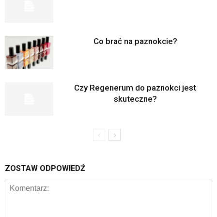
Co brać na paznokcie?
Czy Regenerum do paznokci jest
skuteczne?
ZOSTAW ODPOWIEDŹ