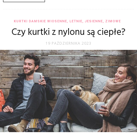
KURTKI DAMSKIE WIOSENNE, LETNIE, JESIENNE, ZIMOWE
Czy kurtki z nylonu są ciepłe?
19 PAŹDZIERNIKA 2023