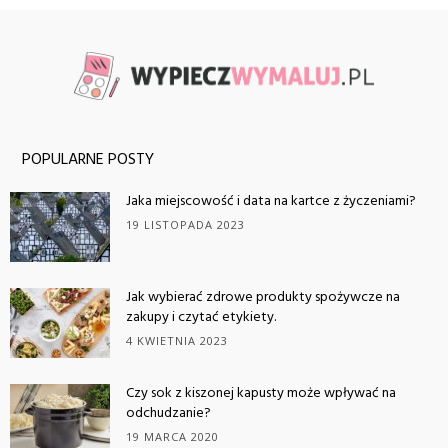
POPULARNE POSTY
Jaka miejscowość i data na kartce z życzeniami?
19 LISTOPADA 2023
Jak wybierać zdrowe produkty spożywcze na
zakupy i czytać etykiety.
4 KWIETNIA 2023
Czy sok z kiszonej kapusty może wpływać na
odchudzanie?
19 MARCA 2020