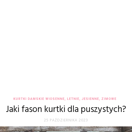
KURTKI DAMSKIE WIOSENNE, LETNIE, JESIENNE, ZIMOWE
Jaki fason kurtki dla puszystych?
25 PAŹDZIERNIKA 2023