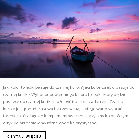
Jaki kolor torebki pasuje do czarnej kurtki? Jaki kolor torebki pasuje do
czarnej kurtki? Wybór odpowiedniego koloru torebki, który będzie
pasował do czarnej kurtki, może być trudnym zadaniem. Czarna
kurtka jest ponadczasowa i uniwersalna, dlatego warto wybrać
torebkę, która będzie komplementować ten klasyczny kolor. W tym
artykule przedstawimy różne opcje kolorystyczne,...
CZYTAJ WIĘCEJ