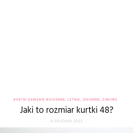
KURTKI DAMSKIE WIOSENNE, LETNIE, JESIENNE, ZIMOWE
Jaki to rozmiar kurtki 48?
8 GRUDNIA 2023