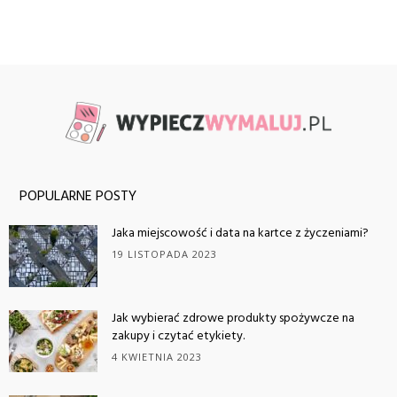
POPULARNE POSTY
Jaka miejscowość i data na kartce z życzeniami?
19 LISTOPADA 2023
Jak wybierać zdrowe produkty spożywcze na
zakupy i czytać etykiety.
4 KWIETNIA 2023