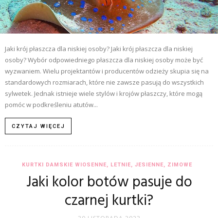
Jaki krój płaszcza dla niskiej osoby? Jaki krój płaszcza dla niskiej
osoby? Wybór odpowiedniego płaszcza dla niskiej osoby może być
wyzwaniem. Wielu projektantów i producentów odzieży skupia się na
standardowych rozmiarach, które nie zawsze pasują do wszystkich
sylwetek. Jednak istnieje wiele stylów i krojów płaszczy, które mogą
pomóc w podkreśleniu atutów...
CZYTAJ WIĘCEJ
KURTKI DAMSKIE WIOSENNE, LETNIE, JESIENNE, ZIMOWE
Jaki kolor botów pasuje do
czarnej kurtki?