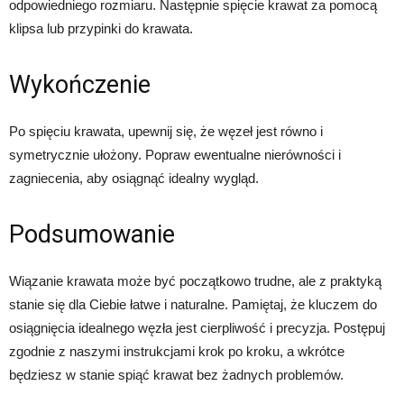
odpowiedniego rozmiaru. Następnie spięcie krawat za pomocą
klipsa lub przypinki do krawata.
Wykończenie
Po spięciu krawata, upewnij się, że węzeł jest równo i
symetrycznie ułożony. Popraw ewentualne nierówności i
zagniecenia, aby osiągnąć idealny wygląd.
Podsumowanie
Wiązanie krawata może być początkowo trudne, ale z praktyką
stanie się dla Ciebie łatwe i naturalne. Pamiętaj, że kluczem do
osiągnięcia idealnego węzła jest cierpliwość i precyzja. Postępuj
zgodnie z naszymi instrukcjami krok po kroku, a wkrótce
będziesz w stanie spiąć krawat bez żadnych problemów.