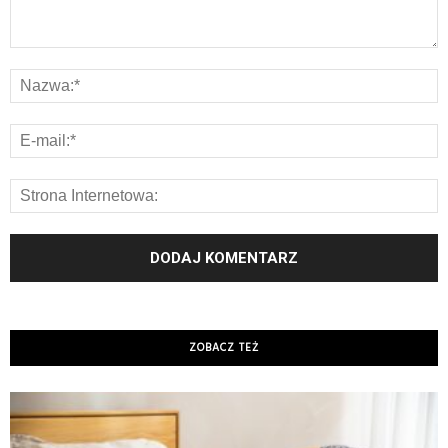
ZOBACZ TEŻ