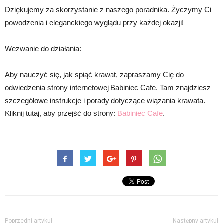
Dziękujemy za skorzystanie z naszego poradnika. Życzymy Ci
powodzenia i eleganckiego wyglądu przy każdej okazji!
Wezwanie do działania:
Aby nauczyć się, jak spiąć krawat, zapraszamy Cię do
odwiedzenia strony internetowej Babiniec Cafe. Tam znajdziesz
szczegółowe instrukcje i porady dotyczące wiązania krawata.
Kliknij tutaj, aby przejść do strony:
Babiniec Cafe
.
Poprzedni artykuł
Następny artykuł