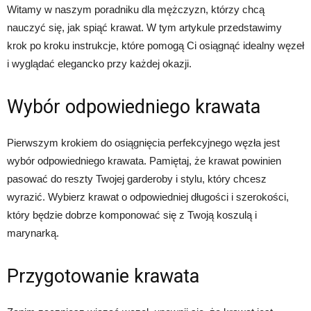
Witamy w naszym poradniku dla mężczyzn, którzy chcą
nauczyć się, jak spiąć krawat. W tym artykule przedstawimy
krok po kroku instrukcje, które pomogą Ci osiągnąć idealny węzeł
i wyglądać elegancko przy każdej okazji.
Wybór odpowiedniego krawata
Pierwszym krokiem do osiągnięcia perfekcyjnego węzła jest
wybór odpowiedniego krawata. Pamiętaj, że krawat powinien
pasować do reszty Twojej garderoby i stylu, który chcesz
wyrazić. Wybierz krawat o odpowiedniej długości i szerokości,
który będzie dobrze komponować się z Twoją koszulą i
marynarką.
Przygotowanie krawata