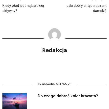
Kiedy płód jest najbardziej
Jaki dobry antyperspirant
aktywny?
damski?
Redakcja
POWIĄZANE ARTYKUŁY
Do czego dobrać kolor krawata?