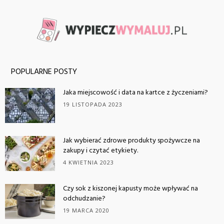
POPULARNE POSTY
Jaka miejscowość i data na kartce z życzeniami?
19 LISTOPADA 2023
Jak wybierać zdrowe produkty spożywcze na
zakupy i czytać etykiety.
4 KWIETNIA 2023
Czy sok z kiszonej kapusty może wpływać na
odchudzanie?
19 MARCA 2020