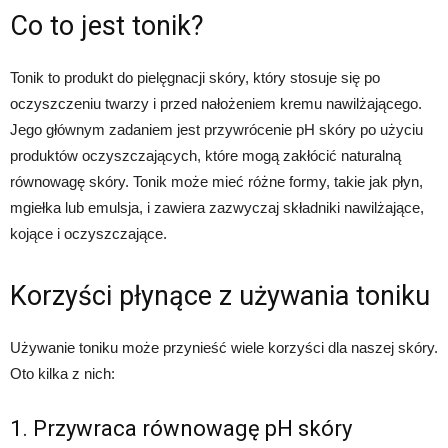
Co to jest tonik?
Tonik to produkt do pielęgnacji skóry, który stosuje się po
oczyszczeniu twarzy i przed nałożeniem kremu nawilżającego.
Jego głównym zadaniem jest przywrócenie pH skóry po użyciu
produktów oczyszczających, które mogą zakłócić naturalną
równowagę skóry. Tonik może mieć różne formy, takie jak płyn,
mgiełka lub emulsja, i zawiera zazwyczaj składniki nawilżające,
kojące i oczyszczające.
Korzyści płynące z używania toniku
Używanie toniku może przynieść wiele korzyści dla naszej skóry.
Oto kilka z nich:
1. Przywraca równowagę pH skóry