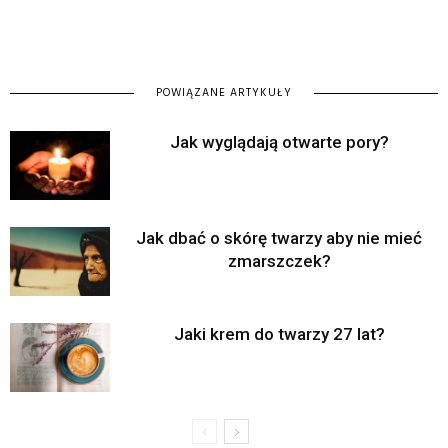
POWIĄZANE ARTYKUŁY
Jak wyglądają otwarte pory?
Jak dbać o skórę twarzy aby nie mieć
zmarszczek?
Jaki krem do twarzy 27 lat?