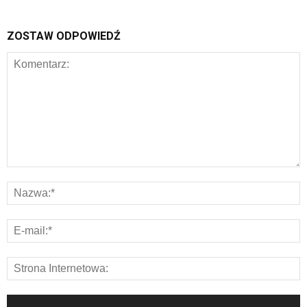
ZOSTAW ODPOWIEDŹ