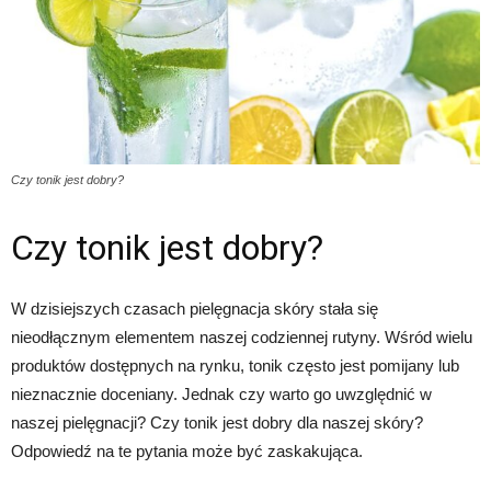
Czy tonik jest dobry?
Czy tonik jest dobry?
W dzisiejszych czasach pielęgnacja skóry stała się
nieodłącznym elementem naszej codziennej rutyny. Wśród wielu
produktów dostępnych na rynku, tonik często jest pomijany lub
nieznacznie doceniany. Jednak czy warto go uwzględnić w
naszej pielęgnacji? Czy tonik jest dobry dla naszej skóry?
Odpowiedź na te pytania może być zaskakująca.