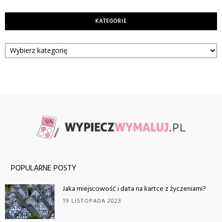
KATEGORIE
Kategorie
POPULARNE POSTY
Jaka miejscowość i data na kartce z życzeniami?
19 LISTOPADA 2023