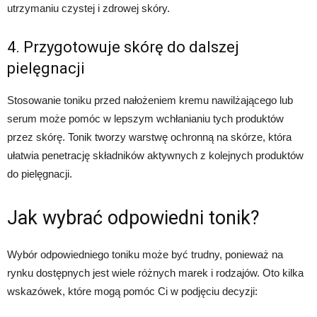
utrzymaniu czystej i zdrowej skóry.
4. Przygotowuje skórę do dalszej
pielęgnacji
Stosowanie toniku przed nałożeniem kremu nawilżającego lub
serum może pomóc w lepszym wchłanianiu tych produktów
przez skórę. Tonik tworzy warstwę ochronną na skórze, która
ułatwia penetrację składników aktywnych z kolejnych produktów
do pielęgnacji.
Jak wybrać odpowiedni tonik?
Wybór odpowiedniego toniku może być trudny, ponieważ na
rynku dostępnych jest wiele różnych marek i rodzajów. Oto kilka
wskazówek, które mogą pomóc Ci w podjęciu decyzji: