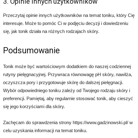
3. Opinie innych użytkowników
Przeczytaj opinie innych użytkowników na temat toniku, który Cię
interesuje. Może to pomóc Ci w podjęciu decyzji i dowiedzeniu
się, jak tonik działa na różnych rodzajach skóry.
Podsumowanie
Tonik może być wartościowym dodatkiem do naszej codziennej
rutyny pielęgnacyjnej. Przywraca równowagę pH skóry, nawilża,
oczyszcza pory i przygotowuje skórę do dalszej pielęgnacji.
Wybór odpowiedniego toniku zależy od Twojego rodzaju skóry i
preferencji. Pamiętaj, aby regularnie stosować tonik, aby cieszyć
się jego korzyściami dla skóry.
Zachęcam do sprawdzenia strony https://www.gadzinowski.pl/ w
celu uzyskania informacji na temat toniku.