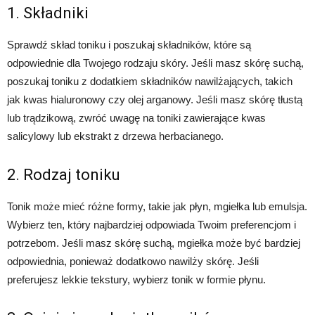
1. Składniki
Sprawdź skład toniku i poszukaj składników, które są
odpowiednie dla Twojego rodzaju skóry. Jeśli masz skórę suchą,
poszukaj toniku z dodatkiem składników nawilżających, takich
jak kwas hialuronowy czy olej arganowy. Jeśli masz skórę tłustą
lub trądzikową, zwróć uwagę na toniki zawierające kwas
salicylowy lub ekstrakt z drzewa herbacianego.
2. Rodzaj toniku
Tonik może mieć różne formy, takie jak płyn, mgiełka lub emulsja.
Wybierz ten, który najbardziej odpowiada Twoim preferencjom i
potrzebom. Jeśli masz skórę suchą, mgiełka może być bardziej
odpowiednia, ponieważ dodatkowo nawilży skórę. Jeśli
preferujesz lekkie tekstury, wybierz tonik w formie płynu.