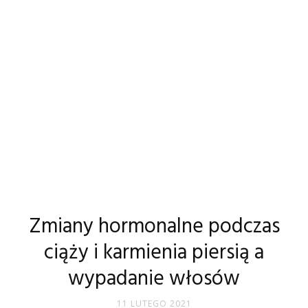
Zmiany hormonalne podczas
ciąży i karmienia piersią a
wypadanie włosów
11 LUTEGO 2021