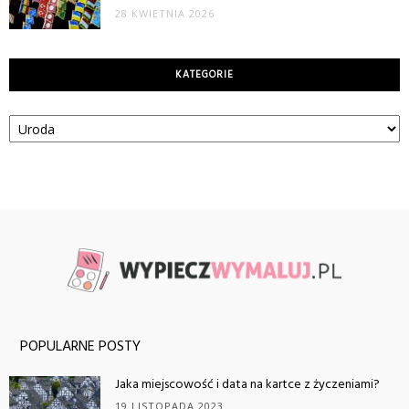
28 KWIETNIA 2026
KATEGORIE
Kategorie
POPULARNE POSTY
Jaka miejscowość i data na kartce z życzeniami?
19 LISTOPADA 2023