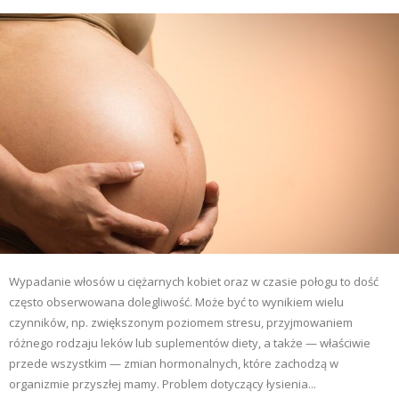
Wypadanie włosów u ciężarnych kobiet oraz w czasie połogu to dość
często obserwowana dolegliwość. Może być to wynikiem wielu
czynników, np. zwiększonym poziomem stresu, przyjmowaniem
różnego rodzaju leków lub suplementów diety, a także — właściwie
przede wszystkim — zmian hormonalnych, które zachodzą w
organizmie przyszłej mamy. Problem dotyczący łysienia...