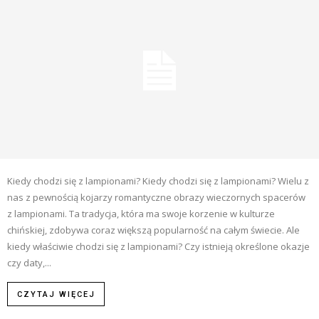
Kiedy chodzi się z lampionami? Kiedy chodzi się z lampionami? Wielu z
nas z pewnością kojarzy romantyczne obrazy wieczornych spacerów
z lampionami. Ta tradycja, która ma swoje korzenie w kulturze
chińskiej, zdobywa coraz większą popularność na całym świecie. Ale
kiedy właściwie chodzi się z lampionami? Czy istnieją określone okazje
czy daty,...
CZYTAJ WIĘCEJ