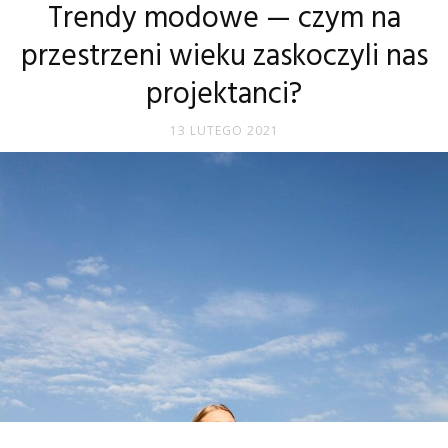
Trendy modowe — czym na
przestrzeni wieku zaskoczyli nas
projektanci?
13 LUTEGO 2021