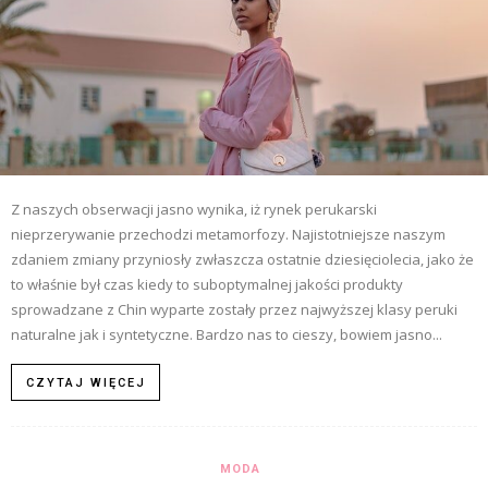
Z naszych obserwacji jasno wynika, iż rynek perukarski
nieprzerywanie przechodzi metamorfozy. Najistotniejsze naszym
zdaniem zmiany przyniosły zwłaszcza ostatnie dziesięciolecia, jako że
to właśnie był czas kiedy to suboptymalnej jakości produkty
sprowadzane z Chin wyparte zostały przez najwyższej klasy peruki
naturalne jak i syntetyczne. Bardzo nas to cieszy, bowiem jasno...
CZYTAJ WIĘCEJ
MODA