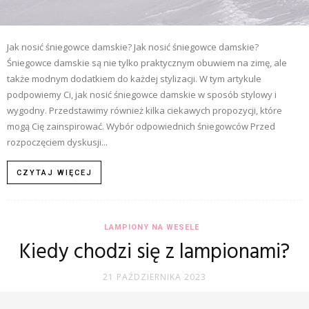
Jak nosić śniegowce damskie? Jak nosić śniegowce damskie?
Śniegowce damskie są nie tylko praktycznym obuwiem na zimę, ale
także modnym dodatkiem do każdej stylizacji. W tym artykule
podpowiemy Ci, jak nosić śniegowce damskie w sposób stylowy i
wygodny. Przedstawimy również kilka ciekawych propozycji, które
mogą Cię zainspirować. Wybór odpowiednich śniegowców Przed
rozpoczęciem dyskusji...
CZYTAJ WIĘCEJ
LAMPIONY NA WESELE
Kiedy chodzi się z lampionami?
21 PAŹDZIERNIKA 2023