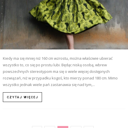
Kiedy ma się mniej niż 160 cm wzrostu, można właściwie ubierać
wszystko to, co się po prostu lubi. Będąc niską osobą, wbrew
powszechnych stereotypom ma się o wiele więcej dostępnych
rozwiązań, niż w przypadku kogoś, kto mierzy ponad 180 cm. Mimo
wszystko jednak wiele pań zastanawia się nad tym,...
CZYTAJ WIĘCEJ