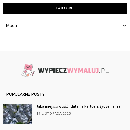
KATEGORIE
Kategorie
POPULARNE POSTY
Jaka miejscowość i data na kartce z życzeniami?
19 LISTOPADA 2023